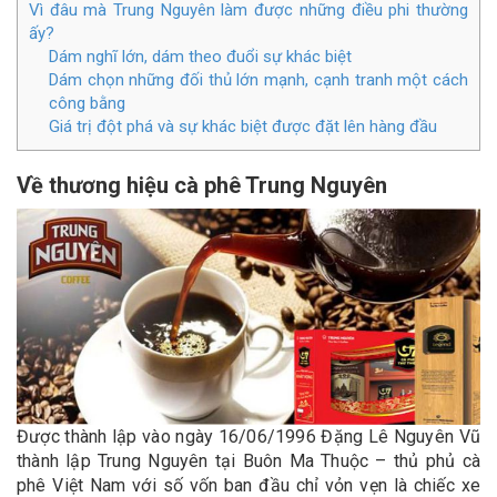
Vì đâu mà Trung Nguyên làm được những điều phi thường
ấy?
Dám nghĩ lớn, dám theo đuổi sự khác biệt
Dám chọn những đối thủ lớn mạnh, cạnh tranh một cách
công bằng
Giá trị đột phá và sự khác biệt được đặt lên hàng đầu
Về thương hiệu cà phê Trung Nguyên
Được thành lập vào ngày 16/06/1996 Đặng Lê Nguyên Vũ
thành lập Trung Nguyên tại Buôn Ma Thuộc – thủ phủ cà
phê Việt Nam với số vốn ban đầu chỉ vỏn vẹn là chiếc xe