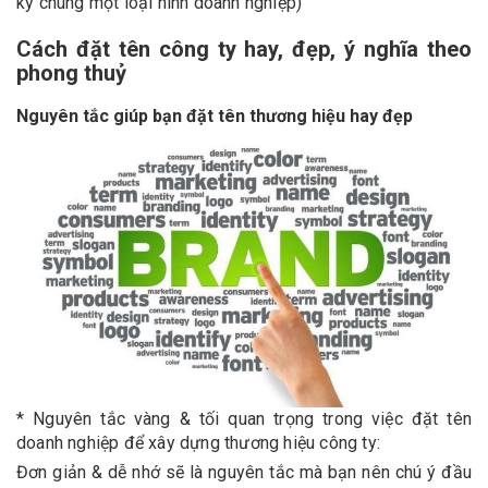
ký chung một loại hình doanh nghiệp)
Cách đặt tên công ty hay, đẹp, ý nghĩa theo
phong thuỷ
Nguyên tắc giúp bạn đặt tên thương hiệu hay đẹp
* Nguyên tắc vàng & tối quan trọng trong việc đặt tên
doanh nghiệp để xây dựng thương hiệu công ty:
Đơn giản & dễ nhớ sẽ là nguyên tắc mà bạn nên chú ý đầu