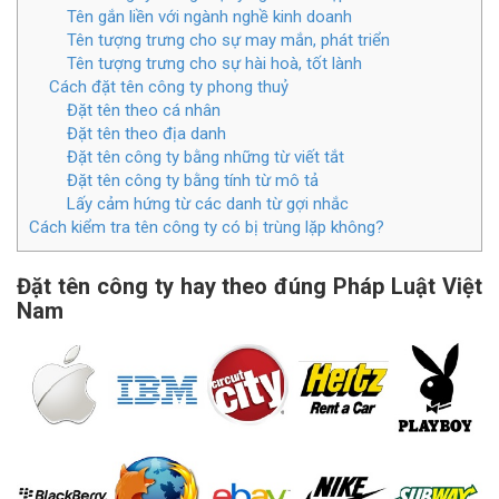
Tên gắn liền với ngành nghề kinh doanh
Tên tượng trưng cho sự may mắn, phát triển
Tên tượng trưng cho sự hài hoà, tốt lành
Cách đặt tên công ty phong thuỷ
Đặt tên theo cá nhân
Đặt tên theo địa danh
Đặt tên công ty bằng những từ viết tắt
Đặt tên công ty bằng tính từ mô tả
Lấy cảm hứng từ các danh từ gợi nhắc
Cách kiểm tra tên công ty có bị trùng lặp không?
Đặt tên công ty hay theo đúng Pháp Luật Việt
Nam