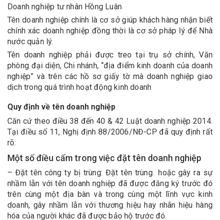
Doanh nghiệp tư nhân Hồng Luân
Tên doanh nghiệp chính là cơ sở giúp khách hàng nhận biết
chính xác doanh nghiệp đồng thời là cơ sở pháp lý để Nhà
nước quản lý.
Tên doanh nghiệp phải được treo tại trụ sở chính, Văn
phòng đại diện, Chi nhánh, “địa điểm kinh doanh của doanh
nghiệp” và trên các hồ sơ giấy tờ mà doanh nghiệp giao
dịch trong quá trình hoạt động kinh doanh
Quy định về tên doanh nghiệp
Căn cứ theo điều 38 đến 40 & 42 Luật doanh nghiệp 2014.
Tại điều số 11, Nghị định 88/2006/NĐ-CP đã quy định rất
rõ:
Một số điều cấm trong việc đặt tên doanh nghiệp
– Đặt tên công ty bị trùng: Đặt tên trùng hoặc gây ra sự
nhầm lẫn với tên doanh nghiệp đã được đăng ký trước đó
trên cùng một địa bàn và trong cùng một lĩnh vực kinh
doanh, gây nhầm lẫn với thương hiệu hay nhãn hiệu hàng
hóa của người khác đã được bảo hộ trước đó.