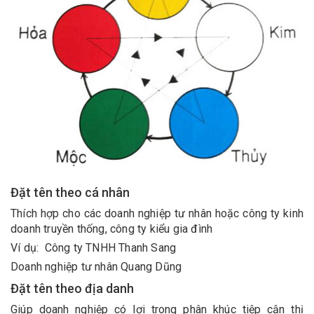
Đặt tên theo cá nhân
Thích hợp cho các doanh nghiệp tư nhân hoặc công ty kinh
doanh truyền thống, công ty kiểu gia đình
Ví dụ: Công ty TNHH Thanh Sang
Doanh nghiệp tư nhân Quang Dũng
Đặt tên theo địa danh
Giúp doanh nghiệp có lợi trong phân khúc tiệp cận thị