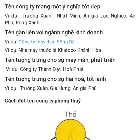
Tên công ty mang một ý nghĩa tốt đẹp
Ví dụ : Trường Xuân , Nhật Minh, An gia Lạc Nghiệp, An
Phú, Rồng Xanh
Tên gắn liền với ngành nghề kinh doanh
Ví dụ :
Công ty thủy điện Sông Đà
Ví dụ: Nhà máy thuốc lá Khatoco Khánh Hòa
Tên tượng trưng cho sự may mắn, phát triển
Ví dụ :Công ty Thành Đạt, Hoà Phát….
Tên tượng trưng cho sự hài hoà, tốt lành
Ví dụ : Trường Xuân, Gia Hưng, An gia Phú
Cách đặt tên công ty phong thuỷ