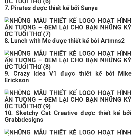
7. Pirates được thiết kế bởi Sanya
8. Lunch with Me được thiết kế bởi Artmns2
9. Crazy Idea V1 được thiết kế bởi Mike
Erickson
10. Sketchy Cat Creative được thiết kế bởi
Grabbdesigns