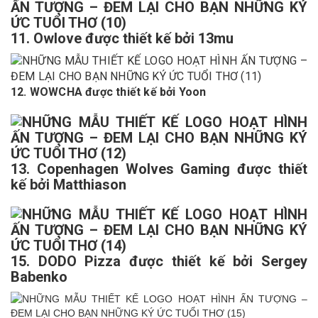
11. Owlove được thiết kế bởi 13mu
12. WOWCHA được thiết kế bởi Yoon
13. Copenhagen Wolves Gaming được thiết
kế bởi Matthiason
15. DODO Pizza được thiết kế bởi Sergey
Babenko