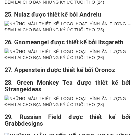
25. Nulaz được thiết kế bởi Andreiu
26. Gnomeangel được thiết kế bởi Itsgareth
27. Appenstein được thiết kế bởi Oronoz
28. Green Monkey Tea được thiết kế bởi
Strangeideas
29. Russian Field được thiết kế bởi
Grabbdesigns