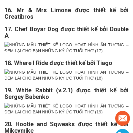
16. Mr & Mrs Limone được thiết kế bởi
Creatibros
17. Chef Boyar Dog được thiết kế bởi Double
A
18. Where I Ride được thiết kế bởi Tiago
19. White Rabbit (v.2.1) được thiết kế bởi
Sergey Babenko
20. Hootie and Sqweaks được thiết kế bởi
Mikeymike