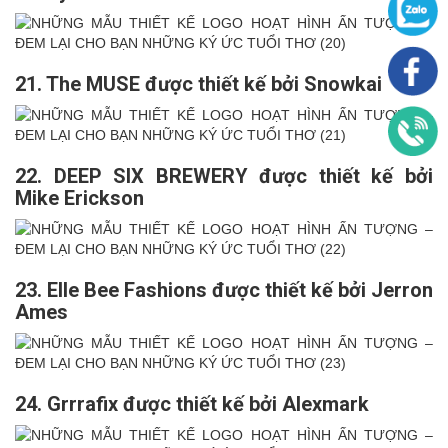
21. The MUSE được thiết kế bởi Snowkai
22. DEEP SIX BREWERY được thiết kế bởi
Mike Erickson
23. Elle Bee Fashions được thiết kế bởi Jerron
Ames
24. Grrrafix được thiết kế bởi Alexmark