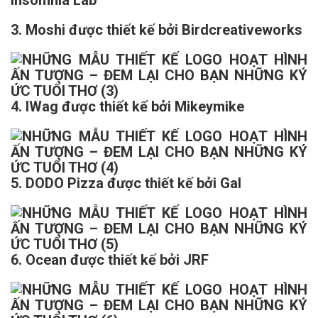
Insomnia Lab
3. Moshi được thiết kế bởi Birdcreativeworks
4. IWag được thiết kế bởi Mikeymike
5. DODO Pizza được thiết kế bởi Gal
6. Ocean được thiết kế bởi JRF