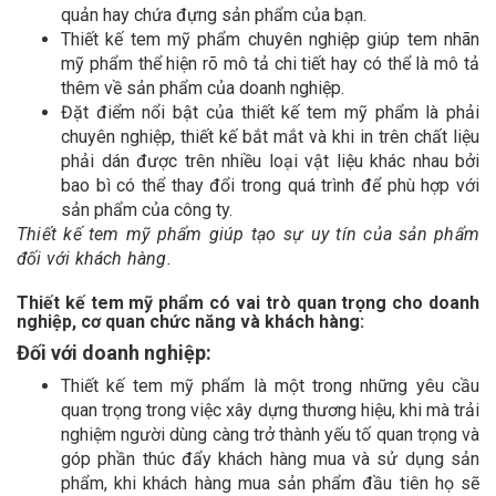
quản hay chứa đựng sản phẩm của bạn.
Thiết kế tem mỹ phẩm chuyên nghiệp giúp tem nhãn
mỹ phẩm thể hiện rõ mô tả chi tiết hay có thể là mô tả
thêm về sản phẩm của doanh nghiệp.
Đặt điểm nổi bật của thiết kế tem mỹ phẩm là phải
chuyên nghiệp, thiết kế bắt mắt và khi in trên chất liệu
phải dán được trên nhiều loại vật liệu khác nhau bởi
bao bì có thể thay đổi trong quá trình để phù hợp với
sản phẩm của công ty.
Thiết kế tem mỹ phẩm giúp tạo sự uy tín của sản phẩm
đối với khách hàng.
Thiết kế tem mỹ phẩm có vai trò quan trọng cho doanh
nghiệp, cơ quan chức năng và khách hàng:
Đối với doanh nghiệp:
Thiết kế tem mỹ phẩm là một trong những yêu cầu
quan trọng trong việc xây dựng thương hiệu, khi mà trải
nghiệm người dùng càng trở thành yếu tố quan trọng và
góp phần thúc đẩy khách hàng mua và sử dụng sản
phẩm, khi khách hàng mua sản phẩm đầu tiên họ sẽ