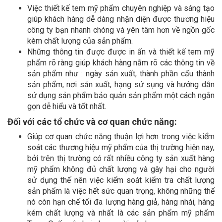
Việc thiết kế tem mỹ phẩm chuyên nghiệp và sáng tạo
giúp khách hàng dễ dàng nhận diện được thương hiệu
công ty bạn nhanh chóng và yên tâm hơn về ngồn gốc
kèm chất lượng của sản phẩm.
Những thông tin được được in ấn và thiết kế tem mỹ
phẩm rõ ràng giúp khách hàng nắm rõ các thông tin về
sản phẩm như : ngày sản xuất, thành phần cấu thành
sản phẩm, nơi sản xuất, hạng sử sụng và hướng dẫn
sử dụng sản phẩm bảo quản sản phẩm một cách ngắn
gọn dễ hiểu và tốt nhất.
Đối với các tổ chức và cơ quan chức năng:
Giúp cơ quan chức năng thuận lợi hơn trong việc kiểm
soát các thương hiệu mỹ phẩm của thị trường hiện nay,
bởi trên thị trường có rất nhiều công ty sản xuất hàng
mỹ phẩm không đủ chất lượng và gây hại cho người
sử dụng thế nên việc kiểm soát kiểm tra chất lượng
sản phẩm là việc hết sức quan trọng, không những thế
nó còn hạn chế tối đa lượng hàng giả, hàng nhái, hàng
kém chất lượng và nhất là các sản phẩm mỹ phẩm