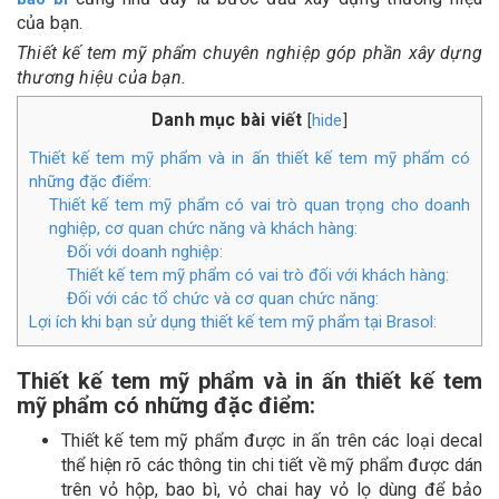
của bạn.
Thiết kế tem mỹ phẩm chuyên nghiệp góp phần xây dựng
thương hiệu của bạn.
Danh mục bài viết
hide
[
]
Thiết kế tem mỹ phẩm và in ấn thiết kế tem mỹ phẩm có
những đặc điểm:
Thiết kế tem mỹ phẩm có vai trò quan trọng cho doanh
nghiệp, cơ quan chức năng và khách hàng:
Đối với doanh nghiệp:
Thiết kế tem mỹ phẩm có vai trò đối với khách hàng:
Đối với các tổ chức và cơ quan chức năng:
Lợi ích khi bạn sử dụng thiết kế tem mỹ phẩm tại Brasol:
Thiết kế tem mỹ phẩm và in ấn thiết kế tem
mỹ phẩm có những đặc điểm:
Thiết kế tem mỹ phẩm được in ấn trên các loại decal
thể hiện rõ các thông tin chi tiết về mỹ phẩm được dán
trên vỏ hộp, bao bì, vỏ chai hay vỏ lọ dùng để bảo