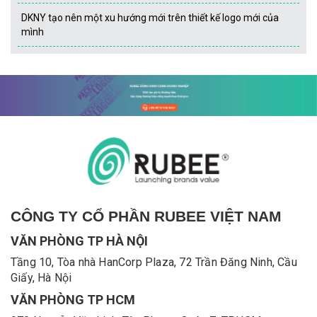
DKNY tạo nên một xu hướng mới trên thiết kế logo mới của
mình
CÔNG TY CỔ PHẦN RUBEE VIỆT NAM
VĂN PHÒNG TP HÀ NỘI
Tầng 10, Tòa nhà HanCorp Plaza, 72 Trần Đăng Ninh, Cầu
Giấy, Hà Nội
VĂN PHÒNG TP HCM