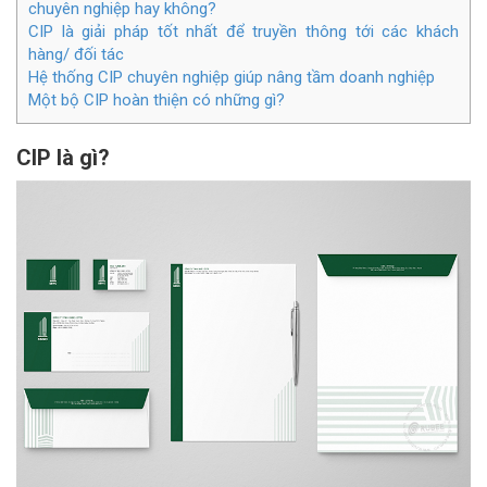
chuyên nghiệp hay không?
CIP là giải pháp tốt nhất để truyền thông tới các khách
hàng/ đối tác
Hệ thống CIP chuyên nghiệp giúp nâng tầm doanh nghiệp
Một bộ CIP hoàn thiện có những gì?
CIP là gì?