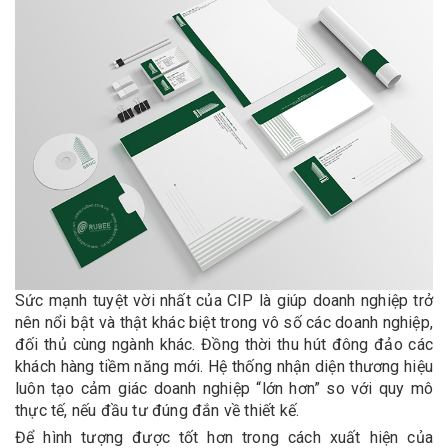
Sức mạnh tuyệt vời nhất của CIP là giúp doanh nghiệp trở
nên nổi bật và thật khác biệt trong vô số các doanh nghiệp,
đối thủ cùng ngành khác. Đồng thời thu hút đông đảo các
khách hàng tiềm năng mới. Hệ thống nhận diện thương hiệu
luôn tạo cảm giác doanh nghiệp “lớn hơn” so với quy mô
thực tế, nếu đầu tư đúng đắn về thiết kế.
Để hình tượng được tốt hơn trong cách xuất hiện của