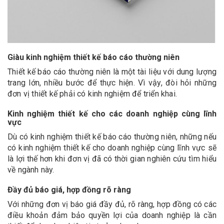
Giàu kinh nghiệm thiết kế báo cáo thường niên
Thiết kế báo cáo thường niên là một tài liệu với dung lượng
trang lớn, nhiều bước để thực hiện. Vì vậy, đòi hỏi những
đơn vị thiết kế phải có kinh nghiệm để triển khai.
Kinh nghiệm thiết kế cho các doanh nghiệp cùng lĩnh
vực
Dù có kinh nghiệm thiết kế báo cáo thường niên, những nếu
có kinh nghiệm thiết kế cho doanh nghiệp cùng lĩnh vực sẽ
là lợi thế hơn khi đơn vị đã có thời gian nghiên cứu tìm hiểu
về ngành này.
Đầy đủ báo giá, hợp đồng rõ ràng
Với những đơn vị báo giá đầy đủ, rõ ràng, hợp đồng có các
điều khoản đảm bảo quyền lợi của doanh nghiệp là cần