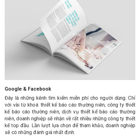
Google & Facebook
Đây là những kênh tìm kiếm miễn phí cho người dùng. Chỉ
với vài từ khoá: thiết kế báo cáo thường niên, công ty thiết
kế báo cáo thường niên, dịch vụ thiết kế báo cáo thường
niên, doanh nghiệp sẽ nhận về rất nhiều những công ty thiết
kế top đầu. Lần lượt lựa chọn để tham khảo, doanh nghiệp
sẽ có những đánh giá nhất định.