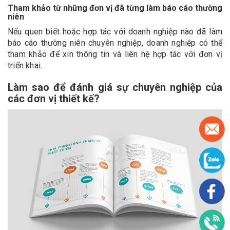
Tham khảo từ những đơn vị đã từng làm báo cáo thường
niên
Nếu quen biết hoặc hợp tác với doanh nghiệp nào đã làm
báo cáo thường niên chuyên nghiệp, doanh nghiệp có thể
tham khảo để xin thông tin và liên hệ hợp tác với đơn vị
triển khai.
Làm sao để đánh giá sự chuyên nghiệp của
các đơn vị thiết kế?