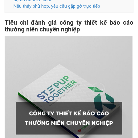
Nếu thấy phù hợp, yêu cầu gặp gỡ trực tiếp
Tiêu chí đánh giá công ty thiết kế báo cáo
thường niên chuyên nghiệp