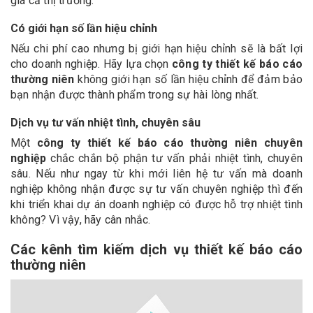
giá cả thị trường.
Có giới hạn số lần hiệu chỉnh
Nếu chi phí cao nhưng bị giới hạn hiệu chỉnh sẽ là bất lợi
cho doanh nghiệp. Hãy lựa chọn
công ty thiết kế báo cáo
thường niên
không giới hạn số lần hiệu chỉnh để đảm bảo
bạn nhận được thành phẩm trong sự hài lòng nhất.
Dịch vụ tư vấn nhiệt tình, chuyên sâu
Một
công ty thiết kế báo cáo thường niên chuyên
nghiệp
chắc chắn bộ phận tư vấn phải nhiệt tình, chuyên
sâu. Nếu như ngay từ khi mới liên hệ tư vấn mà doanh
nghiệp không nhận được sự tư vấn chuyên nghiệp thì đến
khi triển khai dự án doanh nghiệp có được hỗ trợ nhiệt tình
không? Vì vậy, hãy cân nhắc.
Các kênh tìm kiếm dịch vụ thiết kế báo cáo
thường niên