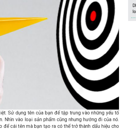
D
l
iệt. Sử dụng tên của bạn để tập trung vào những yếu tố
n. Nhìn vào loại sản phẩm cũng nhưng hướng đi của nó.
để cái tên mà bạn tạo ra có thể trở thành dấu hiệu cho