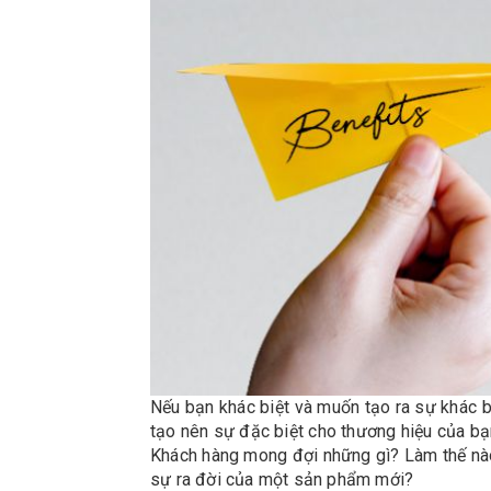
Nếu bạn khác biệt và muốn tạo ra sự khác b
tạo nên sự đặc biệt cho thương hiệu của bạ
Khách hàng mong đợi những gì? Làm thế nào 
sự ra đời của một sản phẩm mới?