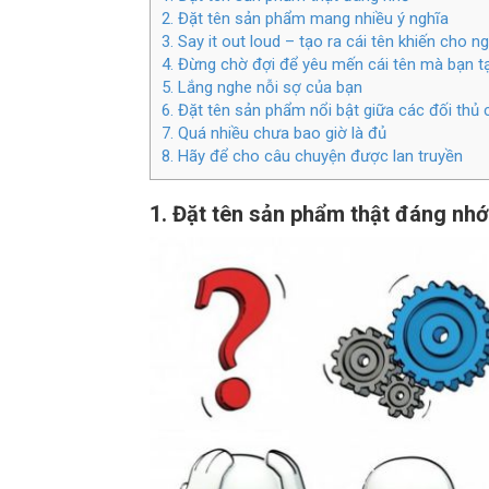
2. Đặt tên sản phẩm mang nhiều ý nghĩa
3. Say it out loud – tạo ra cái tên khiến cho
4. Đừng chờ đợi để yêu mến cái tên mà bạn t
5. Lắng nghe nỗi sợ của bạn
6. Đặt tên sản phẩm nổi bật giữa các đối thủ 
7. Quá nhiều chưa bao giờ là đủ
8. Hãy để cho câu chuyện được lan truyền
1. Đặt tên sản phẩm thật đáng nhớ