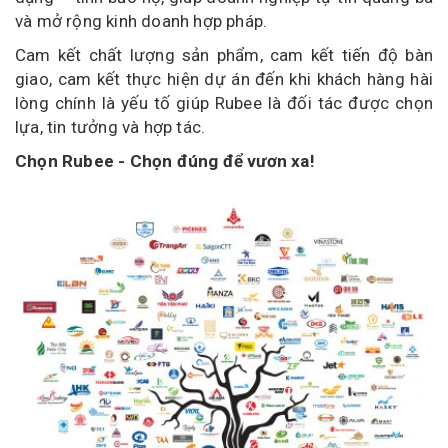
và mở rộng kinh doanh hợp pháp.
Cam kết chất lượng sản phẩm, cam kết tiến độ bàn
giao, cam kết thực hiện dự án đến khi khách hàng hài
lòng chính là yếu tố giúp Rubee là đối tác được chọn
lựa, tin tưởng và hợp tác.
Chọn Rubee - Chọn đúng để vươn xa!