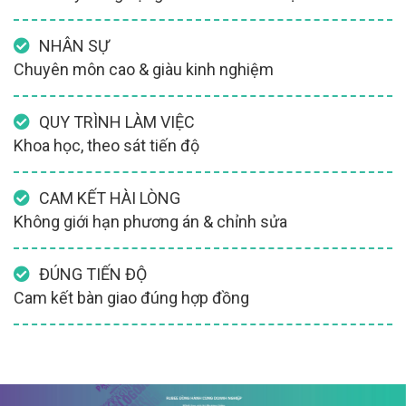
NHÂN SỰ
Chuyên môn cao & giàu kinh nghiệm
QUY TRÌNH LÀM VIỆC
Khoa học, theo sát tiến độ
CAM KẾT HÀI LÒNG
Không giới hạn phương án & chỉnh sửa
ĐÚNG TIẾN ĐỘ
Cam kết bàn giao đúng hợp đồng