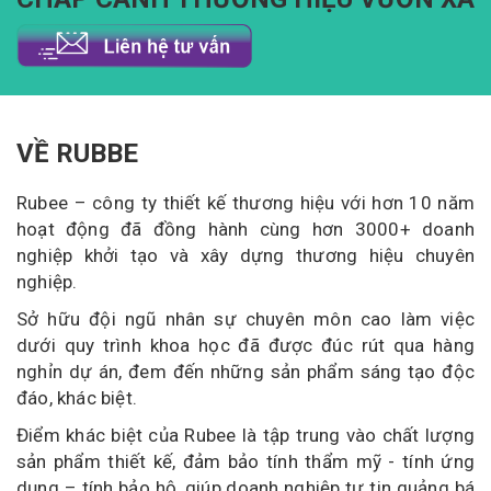
VỀ RUBBE
Rubee – công ty thiết kế thương hiệu với hơn 10 năm
hoạt động đã đồng hành cùng hơn 3000+ doanh
nghiệp khởi tạo và xây dựng thương hiệu chuyên
nghiệp.
Sở hữu đội ngũ nhân sự chuyên môn cao làm việc
dưới quy trình khoa học đã được đúc rút qua hàng
nghỉn dự án, đem đến những sản phẩm sáng tạo độc
đáo, khác biệt.
Điểm khác biệt của Rubee là tập trung vào chất lượng
sản phẩm thiết kế, đảm bảo tính thẩm mỹ - tính ứng
dụng – tính bảo hộ, giúp doanh nghiệp tự tin quảng bá